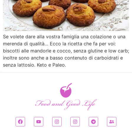
Se volete dare alla vostra famiglia una colazione o una
merenda di qualità… Ecco la ricetta che fa per voi:
biscotti alle mandorle e cocco, senza glutine e low carb;
inoltre sono anche a basso contenuto di carboidrati e
senza lattosio. Keto e Paleo.