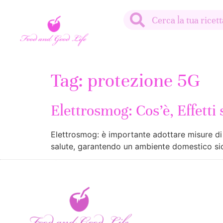
Tag:
protezione 5G
Elettrosmog: Cos’è, Effetti
Elettrosmog: è importante adottare misure di p
salute, garantendo un ambiente domestico si