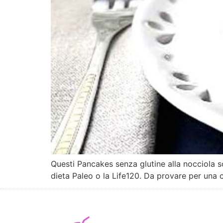
Questi Pancakes senza glutine alla nocciola s
dieta Paleo o la Life120. Da provare per una