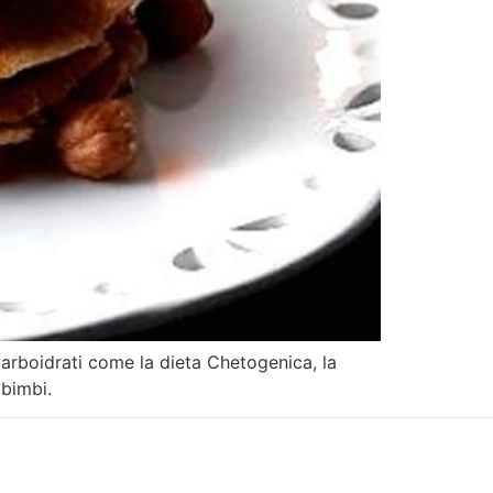
carboidrati come la dieta Chetogenica, la
 bimbi.