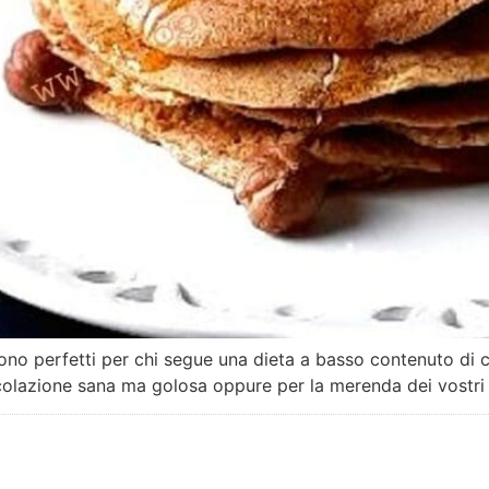
ono perfetti per chi segue una dieta a basso contenuto di 
 colazione sana ma golosa oppure per la merenda dei vostri