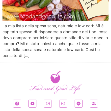
La mia lista della spesa sana, naturale e low carb Mi è
capitato spesso di rispondere a domande del tipo: cosa
devo comprare per iniziare questo stile di vita e dove lo
compro? Mi è stato chiesto anche quale fosse la mia
lista della spesa sana e naturale e low carb. Così ho
pensato di […]