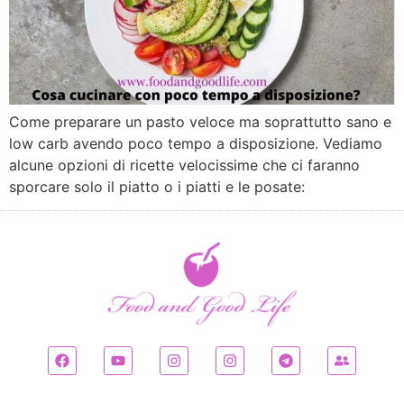
Come preparare un pasto veloce ma soprattutto sano e
low carb avendo poco tempo a disposizione. Vediamo
alcune opzioni di ricette velocissime che ci faranno
sporcare solo il piatto o i piatti e le posate: