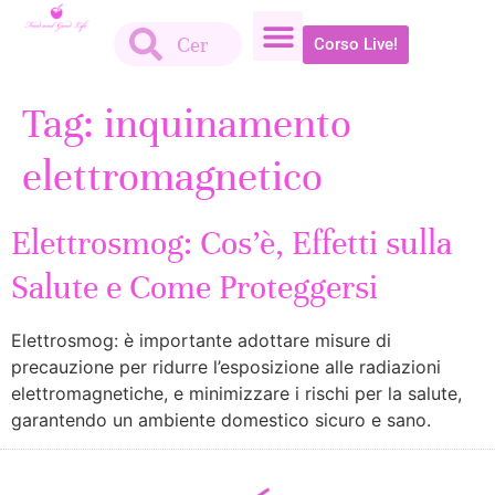
Corso Live!
Tag:
inquinamento
elettromagnetico
Elettrosmog: Cos’è, Effetti sulla
Salute e Come Proteggersi
Elettrosmog: è importante adottare misure di
precauzione per ridurre l’esposizione alle radiazioni
elettromagnetiche, e minimizzare i rischi per la salute,
garantendo un ambiente domestico sicuro e sano.