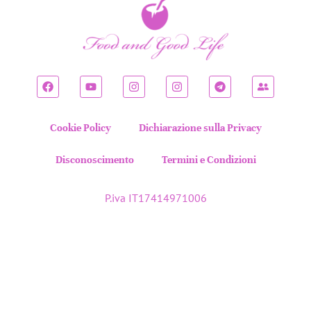
Cookie Policy
Dichiarazione sulla Privacy
Disconoscimento
Termini e Condizioni
P.iva IT17414971006