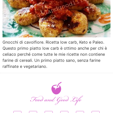
Gnocchi di cavolfiore. Ricetta low carb, Keto e Paleo.
Questo primo piatto low carb è ottimo anche per chi è
celiaco perché come tutte le mie ricette non contiene
farine di cereali. Un primo piatto sano, senza farine
raffinate e vegetariano.