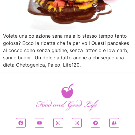
Volete una colazione sana ma allo stesso tempo tanto
golosa? Ecco la ricetta che fa per voi! Questi pancakes
al cocco sono senza glutine, senza lattosio e low carb,
sani e buoni. Un dolce adatto anche a chi segue una
dieta Chetogenica, Paleo, Life120.