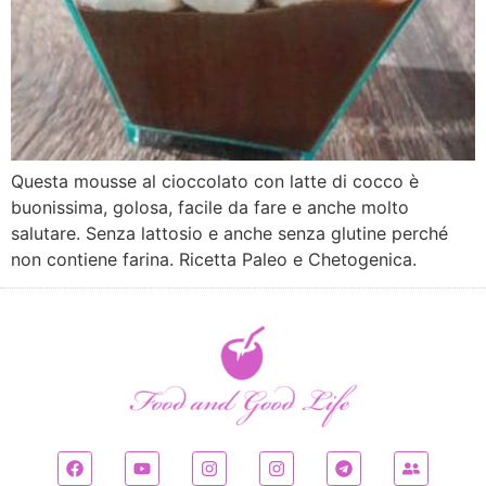
Questa mousse al cioccolato con latte di cocco è
buonissima, golosa, facile da fare e anche molto
salutare. Senza lattosio e anche senza glutine perché
non contiene farina. Ricetta Paleo e Chetogenica.