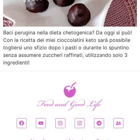
Baci perugina nella dieta chetogenica? Da oggi si può!
Con la ricetta dei miei cioccolatini keto sarà possibile
togliersi uno sfizio dopo i pasti o durante lo spuntino
senza assumere zuccheri raffinati, utilizzando solo 3
ingredienti!