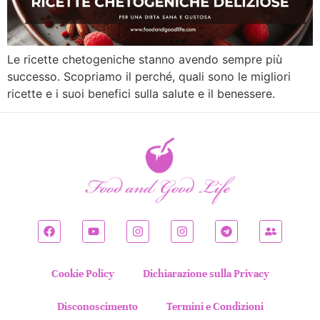
Le ricette chetogeniche stanno avendo sempre più
successo. Scopriamo il perché, quali sono le migliori
ricette e i suoi benefici sulla salute e il benessere.
Cookie Policy
Dichiarazione sulla Privacy
Disconoscimento
Termini e Condizioni