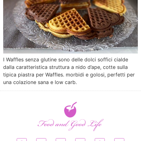
I Waffles senza glutine sono delle dolci soffici cialde
dalla caratteristica struttura a nido d’ape, cotte sulla
tipica piastra per Waffles. morbidi e golosi, perfetti per
una colazione sana e low carb.