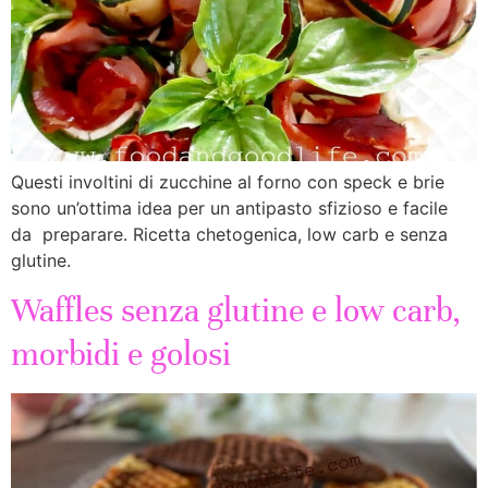
Questi involtini di zucchine al forno con speck e brie
sono un’ottima idea per un antipasto sfizioso e facile
da preparare. Ricetta chetogenica, low carb e senza
glutine.
Waffles senza glutine e low carb,
morbidi e golosi