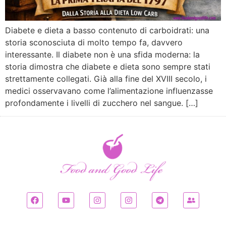
Diabete e dieta a basso contenuto di carboidrati: una
storia sconosciuta di molto tempo fa, davvero
interessante. Il diabete non è una sfida moderna: la
storia dimostra che diabete e dieta sono sempre stati
strettamente collegati. Già alla fine del XVIII secolo, i
medici osservavano come l’alimentazione influenzasse
profondamente i livelli di zucchero nel sangue. […]