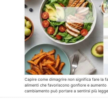
Capire come dimagrire non significa fare la f
alimenti che favoriscono gonfiore e aumento d
cambiamento può portare a sentirsi più legger