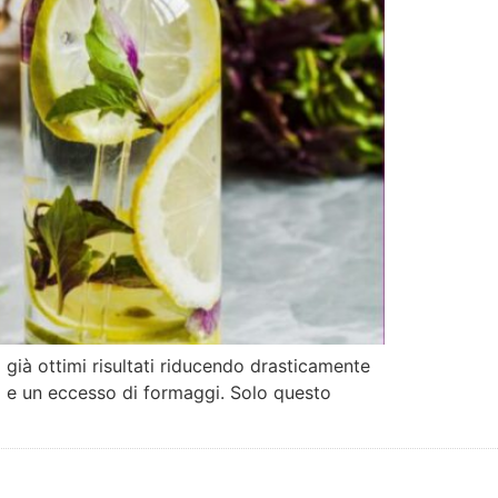
già ottimi risultati riducendo drasticamente
li e un eccesso di formaggi. Solo questo