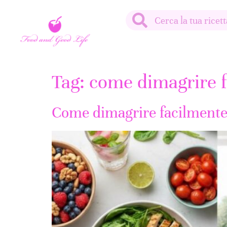
Tag:
come dimagrire 
Come dimagrire facilmente 