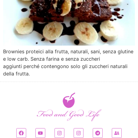
Brownies proteici alla frutta, naturali, sani, senza glutine
e low carb. Senza farina e senza zuccheri
aggiunti perché contengono solo gli zuccheri naturali
della frutta.