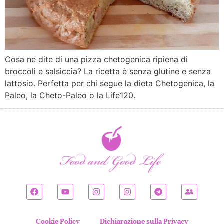
Cosa ne dite di una pizza chetogenica ripiena di
broccoli e salsiccia? La ricetta è senza glutine e senza
lattosio. Perfetta per chi segue la dieta Chetogenica, la
Paleo, la Cheto-Paleo o la Life120.
Cookie Policy
Dichiarazione sulla Privacy