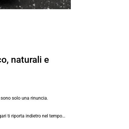
o, naturali e
 sono solo una rinuncia.
ri ti riporta indietro nel tempo…