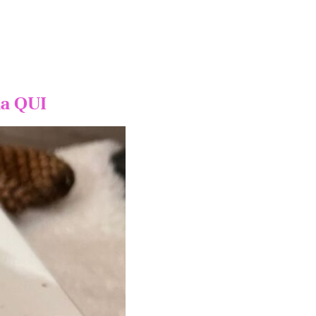
la QUI