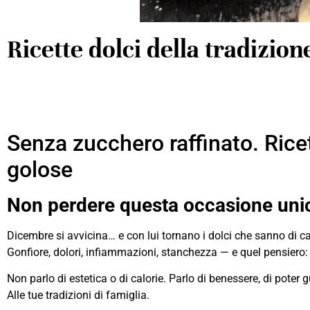
Ricette dolci della tradizione
Senza zucchero raffinato. Ricet
golose
Non perdere questa occasione uni
Dicembre si avvicina… e con lui tornano i dolci che sanno di ca
Gonfiore, dolori, infiammazioni, stanchezza — e quel pensiero: 
Non parlo di estetica o di calorie. Parlo di benessere, di pot
Alle tue tradizioni di famiglia.