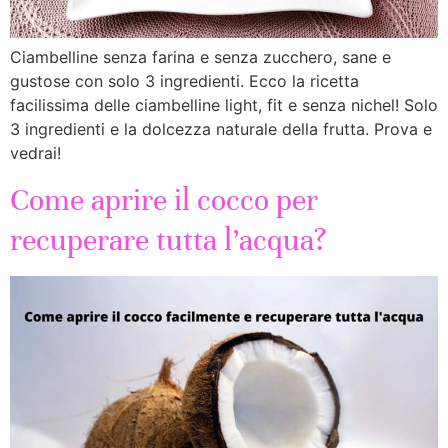
Ciambelline senza farina e senza zucchero, sane e
gustose con solo 3 ingredienti. Ecco la ricetta
facilissima delle ciambelline light, fit e senza nichel! Solo
3 ingredienti e la dolcezza naturale della frutta. Prova e
vedrai!
Come aprire il cocco per
recuperare tutta l’acqua?