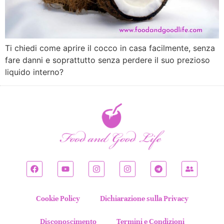
Ti chiedi come aprire il cocco in casa facilmente, senza
fare danni e soprattutto senza perdere il suo prezioso
liquido interno?
Cookie Policy
Dichiarazione sulla Privacy
Disconoscimento
Termini e Condizioni