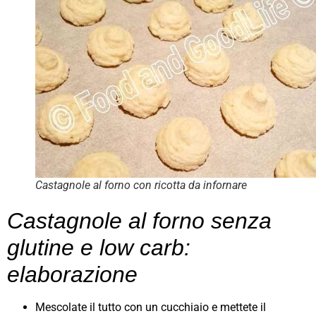
Castagnole al forno con ricotta da infornare
Castagnole al forno senza
glutine e low carb:
elaborazione
Mescolate il tutto con un cucchiaio e mettete il