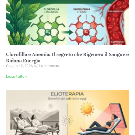
Clorofilla e Anemia: Il segreto che Rigenera il Sangue e
Ridona Energia
Giugno 12, 2026
14 commenti
Leggi Tutto »