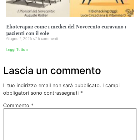
Elioterapia: come i medici del Novecento curavano i
pazienti con il sole
Giugno 2, 2026
6 commenti
Leggi Tutto »
Lascia un commento
Il tuo indirizzo email non sarà pubblicato.
I campi
obbligatori sono contrassegnati
*
Commento
*