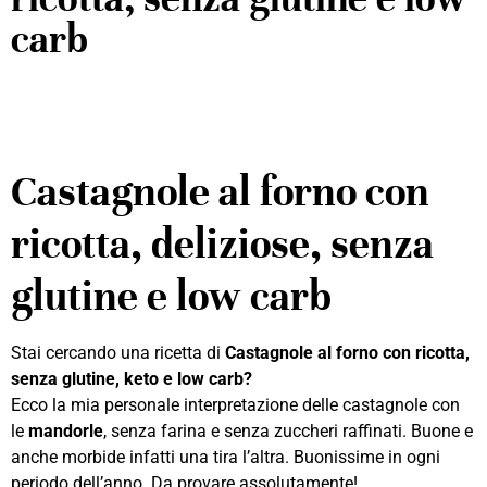
carb
Castagnole al forno con
ricotta, deliziose, senza
glutine e low carb
Stai cercando una ricetta di
Castagnole al forno con ricotta,
senza glutine, keto e low carb?
Ecco la mia personale interpretazione delle castagnole con
le
mandorle
, senza farina e senza zuccheri raffinati. Buone e
anche morbide infatti una tira l’altra. Buonissime in ogni
periodo dell’anno. Da provare assolutamente!