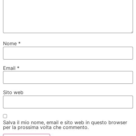
Nome
*
Email
*
Sito web
Salva il mio nome, email e sito web in questo browser
per la prossima volta che commento.