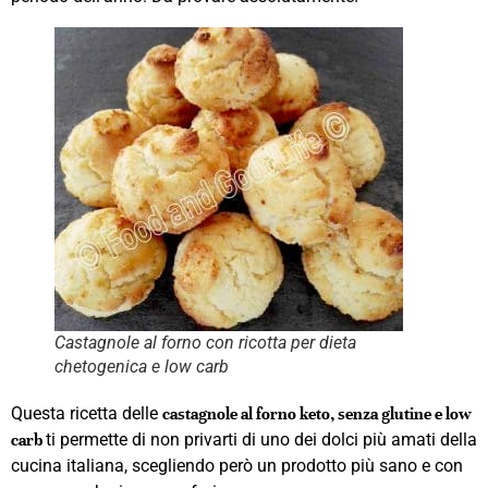
Castagnole al forno con ricotta per dieta
chetogenica e low carb
Questa ricetta delle
castagnole al forno keto, senza glutine e low
ti permette di non privarti di uno dei dolci più amati della
carb
cucina italiana, scegliendo però un prodotto più sano e con