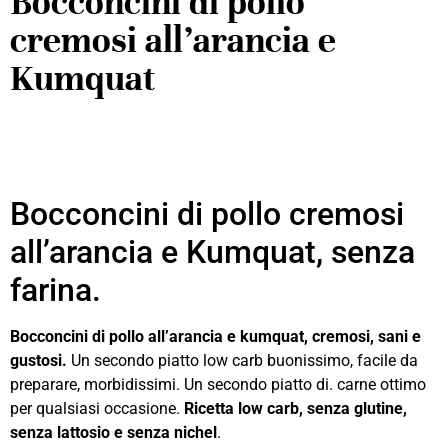
Bocconcini di pollo
cremosi all’arancia e
Kumquat
Bocconcini di pollo cremosi
all’arancia e Kumquat, senza
farina.
Bocconcini di pollo all’arancia e kumquat, cremosi, sani e
gustosi.
Un secondo piatto low carb buonissimo, facile da
preparare, morbidissimi. Un secondo piatto di. carne ottimo
per qualsiasi occasione.
Ricetta low carb, senza glutine,
senza lattosio e senza nichel
.