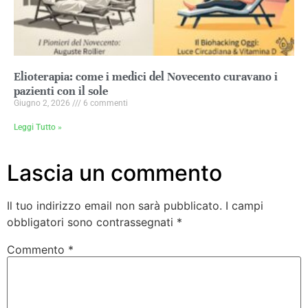
Elioterapia: come i medici del Novecento curavano i
pazienti con il sole
Giugno 2, 2026
6 commenti
Leggi Tutto »
Lascia un commento
Il tuo indirizzo email non sarà pubblicato.
I campi
obbligatori sono contrassegnati
*
Commento
*