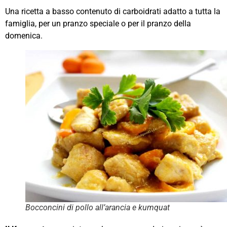
Una ricetta a basso contenuto di carboidrati adatto a tutta la
famiglia, per un pranzo speciale o per il pranzo della
domenica.
Bocconcini di pollo all’arancia e kumquat