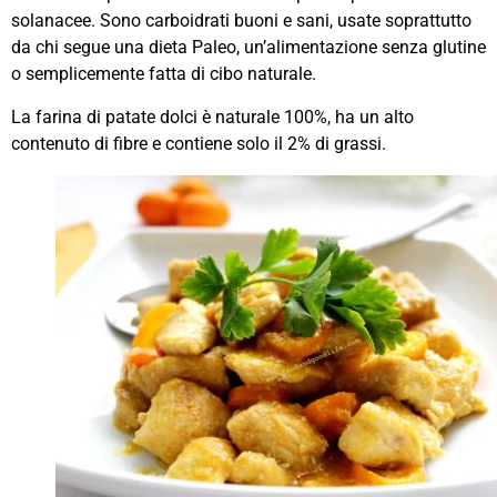
solanacee. Sono carboidrati buoni e sani, usate soprattutto
da chi segue una dieta Paleo, un’alimentazione senza glutine
o semplicemente fatta di cibo naturale.
La farina di patate dolci è naturale 100%, ha un alto
contenuto di fibre e contiene solo il 2% di grassi.