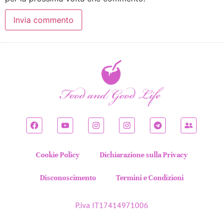
Cookie Policy
Dichiarazione sulla Privacy
Disconoscimento
Termini e Condizioni
P.iva IT17414971006