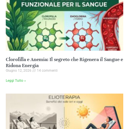
Clorofilla e Anemia: Il segreto che Rigenera il Sangue e
Ridona Energia
Giugno 12, 2026
14 commenti
Leggi Tutto »