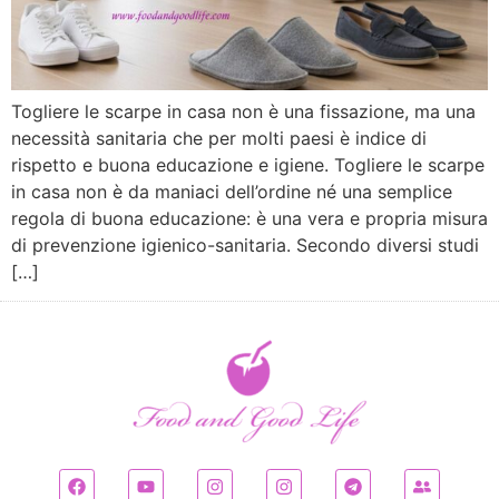
Togliere le scarpe in casa non è una fissazione, ma una
necessità sanitaria che per molti paesi è indice di
rispetto e buona educazione e igiene. Togliere le scarpe
in casa non è da maniaci dell’ordine né una semplice
regola di buona educazione: è una vera e propria misura
di prevenzione igienico-sanitaria. Secondo diversi studi
[…]