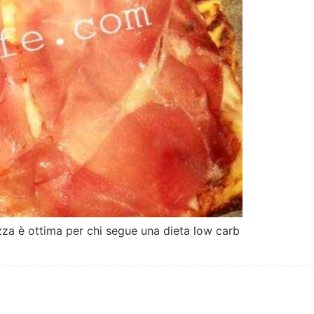
zza è ottima per chi segue una dieta low carb