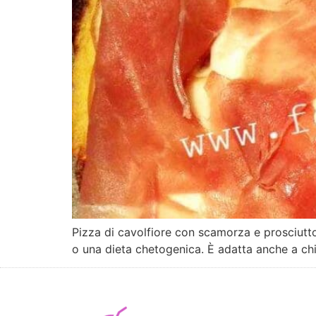
Pizza di cavolfiore con scamorza e prosciutto
o una dieta chetogenica. È adatta anche a chi