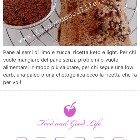
Pane ai semi di limo e zucca, ricetta keto e light. Per chi
vuole mangiare del pane senza problemi o vuole
alimentarsi in modo più salutare, per chi segue una low
carb, una paleo o una chetogenica ecco la ricetta che fa
per voi!