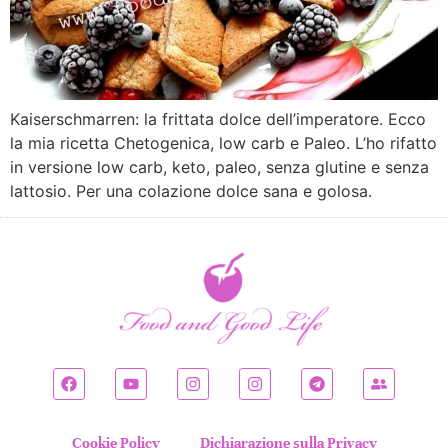
Kaiserschmarren: la frittata dolce dell’imperatore. Ecco
la mia ricetta Chetogenica, low carb e Paleo. L’ho rifatto
in versione low carb, keto, paleo, senza glutine e senza
lattosio. Per una colazione dolce sana e golosa.
Cookie Policy
Dichiarazione sulla Privacy