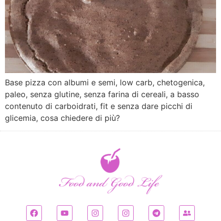
Base pizza con albumi e semi, low carb, chetogenica,
paleo, senza glutine, senza farina di cereali, a basso
contenuto di carboidrati, fit e senza dare picchi di
glicemia, cosa chiedere di più?