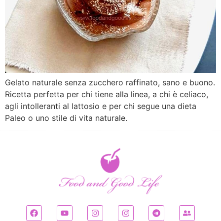
Gelato naturale senza zucchero raffinato, sano e buono.
Ricetta perfetta per chi tiene alla linea, a chi è celiaco,
agli intolleranti al lattosio e per chi segue una dieta
Paleo o uno stile di vita naturale.