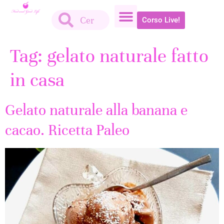
Corso Live!
Tag:
gelato naturale fatto
in casa
Gelato naturale alla banana e
cacao. Ricetta Paleo