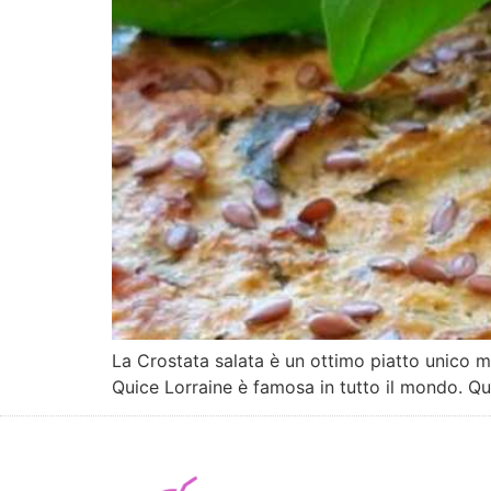
La Crostata salata è un ottimo piatto unico m
Quice Lorraine è famosa in tutto il mondo. Que