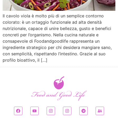
Il cavolo viola è molto più di un semplice contorno
colorato: è un ortaggio funzionale ad alta densità
nutrizionale, capace di unire bellezza, gusto e benefici
concreti per l’organismo. Nella cucina naturale e
consapevole di Foodandgoodlife rappresenta un
ingrediente strategico per chi desidera mangiare sano,
con semplicità, rispettando l’intestino. Grazie al suo
profilo bioattivo, il […]