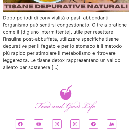
Dopo periodi di convivialità o pasti abbondanti,
l’organismo può sentirsi congestionato. Oltre a pratiche
come il [digiuno intermittente], utile per resettare
l’insulina post-abbuffata, utilizzare specifiche tisane
depurative per il fegato e per lo stomaco è il metodo
più rapido per stimolare il metabolismo e ritrovare
leggerezza. Le tisane detox rappresentano un valido
alleato per sostenere […]