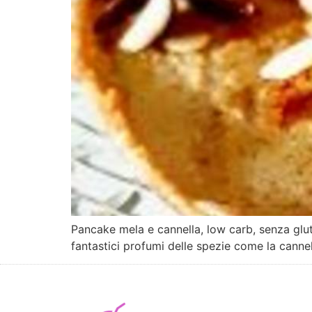
Pancake mela e cannella, low carb, senza glut
fantastici profumi delle spezie come la cannel