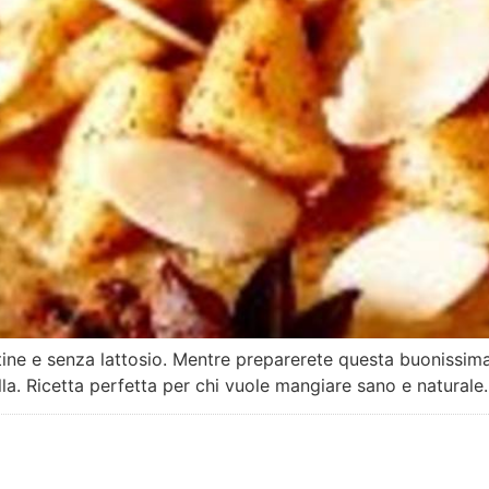
ine e senza lattosio. Mentre preparerete questa buonissima 
la. Ricetta perfetta per chi vuole mangiare sano e naturale.