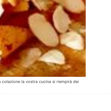
colazione la vostra cucina si riempirà dei