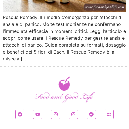
Rescue Remedy: Il rimedio d’emergenza per attacchi di
ansia e di panico. Molte testimonianze ne confermano
l’immediata efficacia in momenti critici. Leggi l’articolo e
scopri come usare il Rescue Remedy per gestire ansia e
attacchi di panico. Guida completa su formati, dosaggio
e benefici dei 5 fiori di Bach. Il Rescue Remedy è la
miscela […]