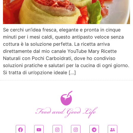
Se cerchi un’idea fresca, elegante e pronta in cinque
minuti per i mesi caldi, questo antipasto veloce senza
cottura è la soluzione perfetta. La ricetta arriva
direttamente dal mio canale YouTube Mary Ricette
Naturali con Pochi Carboidrati, dove ho condiviso
soluzioni pratiche e salutari per la cucina di ogni giorno.
Si tratta di un’opzione ideale […]