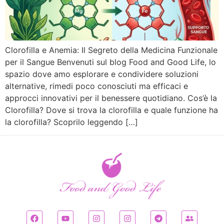
Clorofilla e Anemia: Il Segreto della Medicina Funzionale
per il Sangue Benvenuti sul blog Food and Good Life, lo
spazio dove amo esplorare e condividere soluzioni
alternative, rimedi poco conosciuti ma efficaci e
approcci innovativi per il benessere quotidiano. Cos’è la
Clorofilla? Dove si trova la clorofilla e quale funzione ha
la clorofilla? Scoprilo leggendo […]